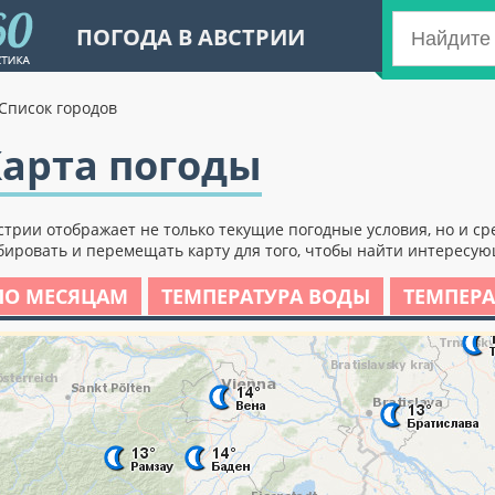
ПОГОДА В АВСТРИИ
Список городов
Карта погоды
трии отображает не только текущие погодные условия, но и с
ировать и перемещать карту для того, чтобы найти интересующ
ПО МЕСЯЦАМ
ТЕМПЕРАТУРА ВОДЫ
ТЕМПЕРА