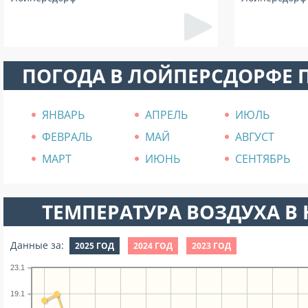
ПОГОДА В ЛОЙПЕРСДОРФЕ 
ЯНВАРЬ
АПРЕЛЬ
ИЮЛЬ
ФЕВРАЛЬ
МАЙ
АВГУСТ
МАРТ
ИЮНЬ
СЕНТЯБРЬ
ТЕМПЕРАТУРА ВОЗДУХА В Н
Данные за:
2025 ГОД
2024 ГОД
2023 ГОД
23.1
19.1