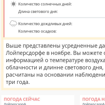
Количество солнечных дней:
Длина светового дня:
Количество дождливых дней:
Количество осадков:
Выше представлены усредненные да
Лойперсдорфе в ноябре. Вы можете 
информацией о температуре воздуха,
облачности и длинне светового дня
расчитаны на основании наблюдени
три года.
ПОГОДА СЕЙЧАС
ПОГОДА Н
Лойперсдорф
Лойперсдорф