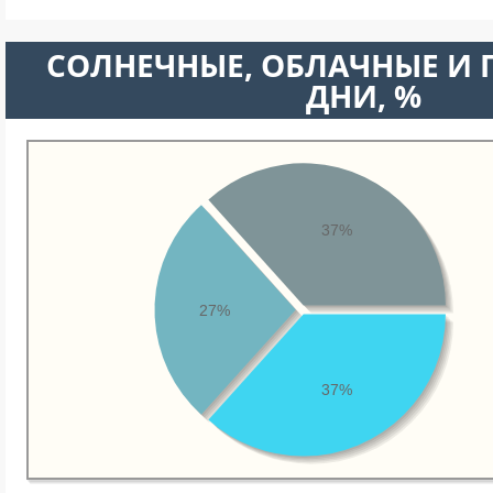
CОЛНЕЧНЫЕ, ОБЛАЧНЫЕ И
ДНИ, %
37%
27%
37%