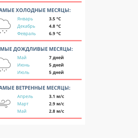
АМЫЕ ХОЛОДНЫЕ МЕСЯЦЫ:
Январь
3.5 °C
Декабрь
4.8 °C
Февраль
6.9 °C
АМЫЕ ДОЖДЛИВЫЕ МЕСЯЦЫ:
Май
7 дней
Июнь
5 дней
Июль
5 дней
АМЫЕ ВЕТРЕННЫЕ МЕСЯЦЫ:
Апрель
3.1 м/с
Март
2.9 м/с
Май
2.8 м/с