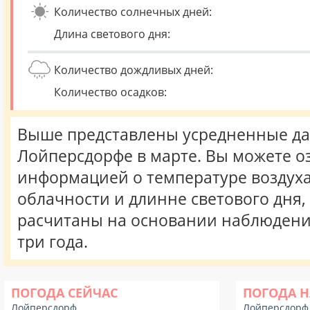
Количество солнечных дней:
Длина светового дня:
Количество дождливых дней:
Количество осадков:
Выше представлены усредненные да
Лойперсдорфе в марте. Вы можете о
информацией о температуре воздуха,
облачности и длинне светового дня
расчитаны на основании наблюдени
три года.
ПОГОДА СЕЙЧАС
ПОГОДА Н
Лойперсдорф
Лойперсдорф