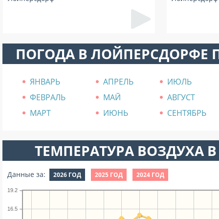
ПОГОДА В ЛОЙПЕРСДОРФЕ 
ЯНВАРЬ
АПРЕЛЬ
ИЮЛЬ
ФЕВРАЛЬ
МАЙ
АВГУСТ
МАРТ
ИЮНЬ
СЕНТЯБРЬ
ТЕМПЕРАТУРА ВОЗДУХА В 
Данные за:
2026 ГОД
2025 ГОД
2024 ГОД
19.2
16.5