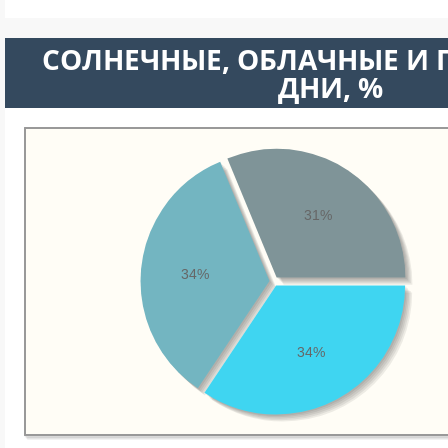
CОЛНЕЧНЫЕ, ОБЛАЧНЫЕ И
ДНИ, %
31%
34%
34%