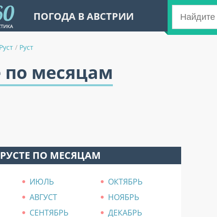
ПОГОДА В АВСТРИИ
Руст
/
Руст
е по месяцам
 РУСТЕ ПО МЕСЯЦАМ
ИЮЛЬ
ОКТЯБРЬ
АВГУСТ
НОЯБРЬ
СЕНТЯБРЬ
ДЕКАБРЬ