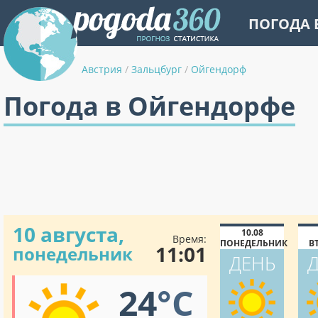
ПОГОДА 
Австрия
/
Зальцбург
/
Ойгендорф
Погода в Ойгендорфе
10 августа,
10.08
Время:
ПОНЕДЕЛЬНИК
В
11:01
понедельник
ДЕНЬ
24
°C