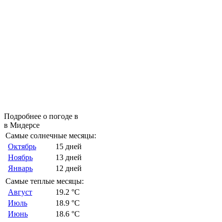
Подробнее о погоде в
в Мидерсе
Самые солнечные месяцы:
Октябрь
15 дней
Ноябрь
13 дней
Январь
12 дней
Самые теплые месяцы:
Август
19.2 °C
Июль
18.9 °C
Июнь
18.6 °C