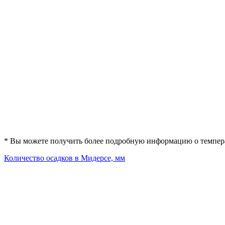
* Вы можете получить более подробную информацию о температ
Количество осадков в Мидерсе, мм