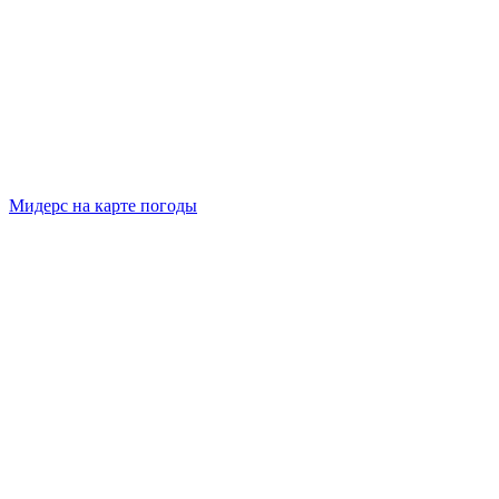
Мидерс на карте погоды