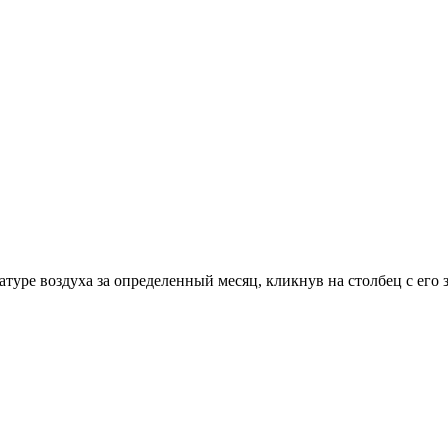
уре воздуха за определенный месяц, кликнув на столбец с его 