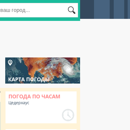
КАРТА ПОГОДЫ
ПОГОДА ПО ЧАСАМ
Цедерхаус