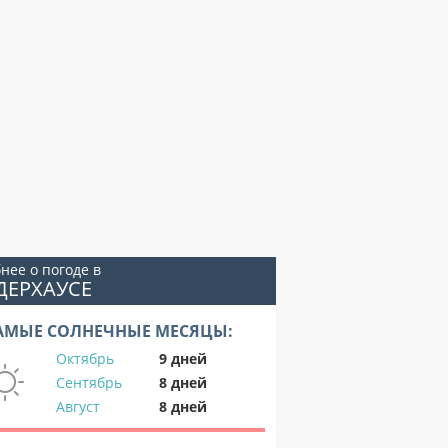
нее о погоде в
ДЕРХАУСЕ
АМЫЕ СОЛНЕЧНЫЕ МЕСЯЦЫ:
Октябрь
9 дней
Сентябрь
8 дней
Август
8 дней