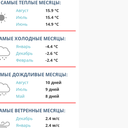
САМЫЕ ТЕПЛЫЕ МЕСЯЦЫ:
Август
15.9 °C
Июль
15.4 °C
Июнь
14.9 °C
АМЫЕ ХОЛОДНЫЕ МЕСЯЦЫ:
Январь
-4.4 °C
Декабрь
-2.6 °C
Февраль
-2.4 °C
АМЫЕ ДОЖДЛИВЫЕ МЕСЯЦЫ:
Август
10 дней
Июль
9 дней
Май
8 дней
АМЫЕ ВЕТРЕННЫЕ МЕСЯЦЫ:
Декабрь
2.4 м/с
Январь
2.4 м/с