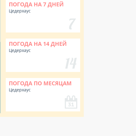
ПОГОДА НА 7 ДНЕЙ
Цедерхаус
ПОГОДА НА 14 ДНЕЙ
Цедерхаус
ПОГОДА ПО МЕСЯЦАМ
Цедерхаус