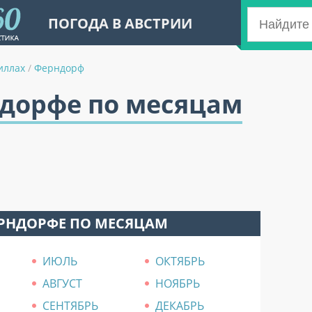
ПОГОДА В АВСТРИИ
иллах
/
Ферндорф
ндорфе по месяцам
ЕРНДОРФЕ ПО МЕСЯЦАМ
ИЮЛЬ
ОКТЯБРЬ
АВГУСТ
НОЯБРЬ
СЕНТЯБРЬ
ДЕКАБРЬ