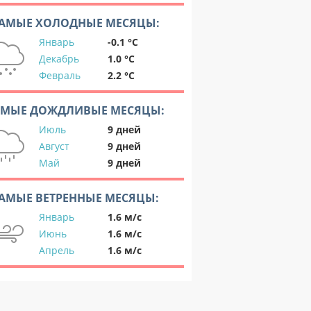
АМЫЕ ХОЛОДНЫЕ МЕСЯЦЫ:
Январь
-0.1 °C
Декабрь
1.0 °C
Февраль
2.2 °C
АМЫЕ ДОЖДЛИВЫЕ МЕСЯЦЫ:
Июль
9 дней
Август
9 дней
Май
9 дней
АМЫЕ ВЕТРЕННЫЕ МЕСЯЦЫ:
Январь
1.6 м/с
Июнь
1.6 м/с
Апрель
1.6 м/с