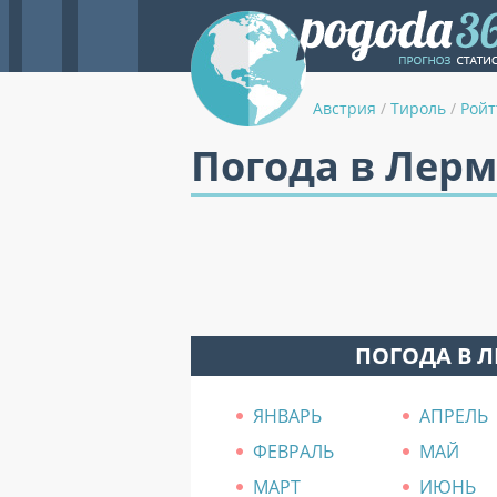
Австрия
/
Тироль
/
Ройт
Погода в Лерм
ПОГОДА В 
ЯНВАРЬ
АПРЕЛЬ
ФЕВРАЛЬ
МАЙ
МАРТ
ИЮНЬ