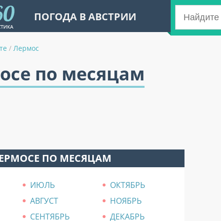
ПОГОДА В АВСТРИИ
те
/
Лермос
осе по месяцам
ЛЕРМОСЕ ПО МЕСЯЦАМ
ИЮЛЬ
ОКТЯБРЬ
АВГУСТ
НОЯБРЬ
СЕНТЯБРЬ
ДЕКАБРЬ