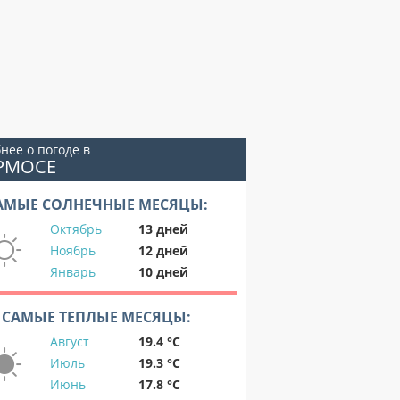
нее о погоде в
ЕРМОСЕ
АМЫЕ СОЛНЕЧНЫЕ МЕСЯЦЫ:
Октябрь
13 дней
Ноябрь
12 дней
Январь
10 дней
САМЫЕ ТЕПЛЫЕ МЕСЯЦЫ:
Август
19.4 °C
Июль
19.3 °C
Июнь
17.8 °C