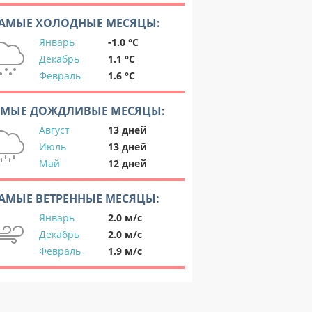
АМЫЕ ХОЛОДНЫЕ МЕСЯЦЫ:
Январь
-1.0 °C
Декабрь
1.1 °C
Февраль
1.6 °C
АМЫЕ ДОЖДЛИВЫЕ МЕСЯЦЫ:
Август
13 дней
Июль
13 дней
Май
12 дней
АМЫЕ ВЕТРЕННЫЕ МЕСЯЦЫ:
Январь
2.0 м/с
Декабрь
2.0 м/с
Февраль
1.9 м/с