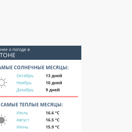
нее о погоде в
АТОНЕ
АМЫЕ СОЛНЕЧНЫЕ МЕСЯЦЫ:
Октябрь
13 дней
Ноябрь
10 дней
Декабрь
9 дней
САМЫЕ ТЕПЛЫЕ МЕСЯЦЫ:
Июль
16.6 °C
Август
16.5 °C
Июнь
15.9 °C