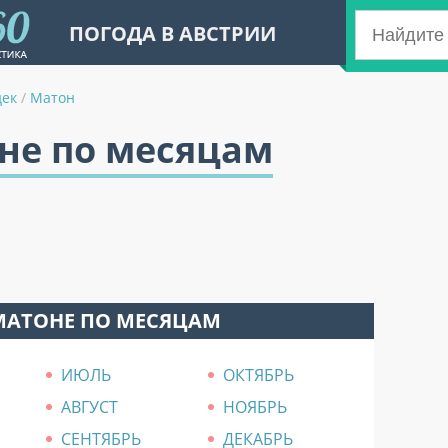
ПОГОДА В АВСТРИИ
дек
/
Матон
не по месяцам
МАТОНЕ ПО МЕСЯЦАМ
ИЮЛЬ
ОКТЯБРЬ
АВГУСТ
НОЯБРЬ
СЕНТЯБРЬ
ДЕКАБРЬ