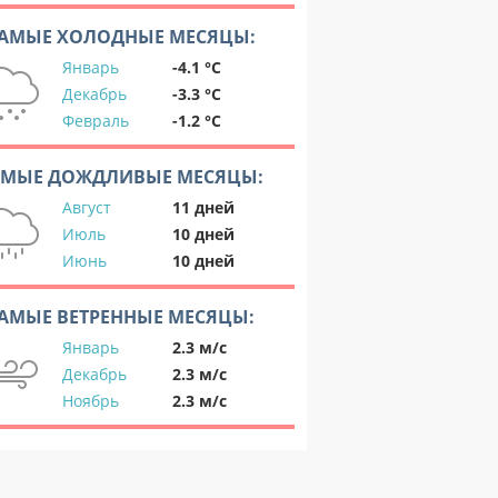
АМЫЕ ХОЛОДНЫЕ МЕСЯЦЫ:
Январь
-4.1 °C
Декабрь
-3.3 °C
Февраль
-1.2 °C
АМЫЕ ДОЖДЛИВЫЕ МЕСЯЦЫ:
Август
11 дней
Июль
10 дней
Июнь
10 дней
АМЫЕ ВЕТРЕННЫЕ МЕСЯЦЫ:
Январь
2.3 м/с
Декабрь
2.3 м/с
Ноябрь
2.3 м/с