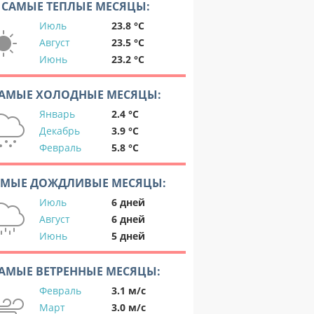
САМЫЕ ТЕПЛЫЕ МЕСЯЦЫ:
Июль
23.8 °C
Август
23.5 °C
Июнь
23.2 °C
АМЫЕ ХОЛОДНЫЕ МЕСЯЦЫ:
Январь
2.4 °C
Декабрь
3.9 °C
Февраль
5.8 °C
АМЫЕ ДОЖДЛИВЫЕ МЕСЯЦЫ:
Июль
6 дней
Август
6 дней
Июнь
5 дней
АМЫЕ ВЕТРЕННЫЕ МЕСЯЦЫ:
Февраль
3.1 м/с
Март
3.0 м/с