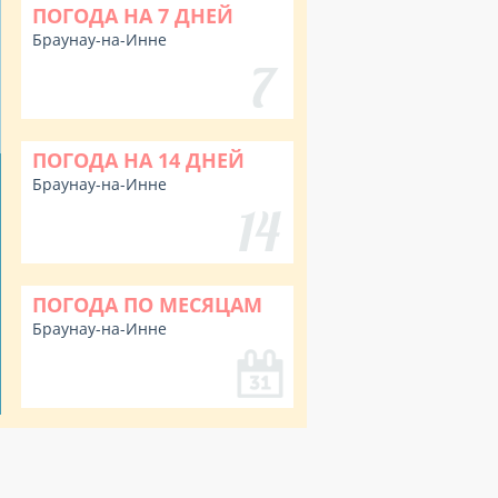
ПОГОДА НА 7 ДНЕЙ
Браунау-на-Инне
ПОГОДА НА 14 ДНЕЙ
Браунау-на-Инне
ПОГОДА ПО МЕСЯЦАМ
Браунау-на-Инне