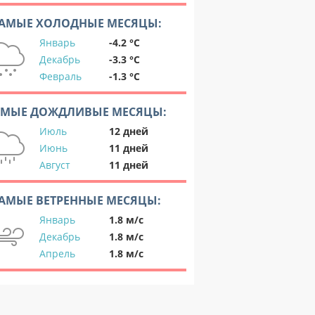
АМЫЕ ХОЛОДНЫЕ МЕСЯЦЫ:
Январь
-4.2 °C
Декабрь
-3.3 °C
Февраль
-1.3 °C
АМЫЕ ДОЖДЛИВЫЕ МЕСЯЦЫ:
Июль
12 дней
Июнь
11 дней
Август
11 дней
АМЫЕ ВЕТРЕННЫЕ МЕСЯЦЫ:
Январь
1.8 м/с
Декабрь
1.8 м/с
Апрель
1.8 м/с