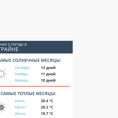
нее о погоде в
ГРАЙНЕ
АМЫЕ СОЛНЕЧНЫЕ МЕСЯЦЫ:
Октябрь
13 дней
Ноябрь
11 дней
Январь
10 дней
САМЫЕ ТЕПЛЫЕ МЕСЯЦЫ:
Июль
20.4 °C
Август
20.2 °C
Июнь
18.7 °C