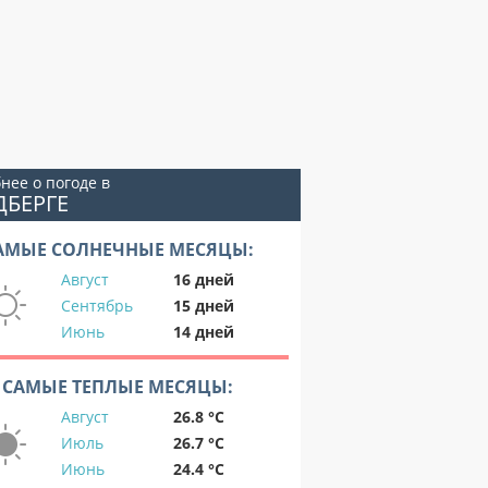
нее о погоде в
ДБЕРГЕ
АМЫЕ СОЛНЕЧНЫЕ МЕСЯЦЫ:
Август
16 дней
Сентябрь
15 дней
Июнь
14 дней
САМЫЕ ТЕПЛЫЕ МЕСЯЦЫ:
Август
26.8 °C
Июль
26.7 °C
Июнь
24.4 °C