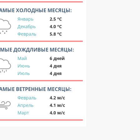
АМЫЕ ХОЛОДНЫЕ МЕСЯЦЫ:
Январь
2.5 °C
Декабрь
4.0 °C
Февраль
5.8 °C
АМЫЕ ДОЖДЛИВЫЕ МЕСЯЦЫ:
Май
6 дней
Июнь
4 дня
Июль
4 дня
АМЫЕ ВЕТРЕННЫЕ МЕСЯЦЫ:
Февраль
4.2 м/с
Апрель
4.1 м/с
Март
4.0 м/с