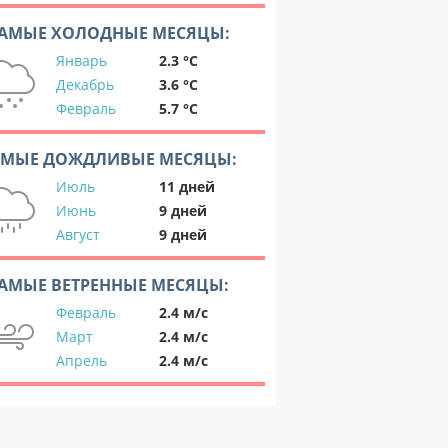
АМЫЕ ХОЛОДНЫЕ МЕСЯЦЫ:
Январь
2.3 °C
Декабрь
3.6 °C
Февраль
5.7 °C
АМЫЕ ДОЖДЛИВЫЕ МЕСЯЦЫ:
Июль
11 дней
Июнь
9 дней
Август
9 дней
АМЫЕ ВЕТРЕННЫЕ МЕСЯЦЫ:
Февраль
2.4 м/с
Март
2.4 м/с
Апрель
2.4 м/с