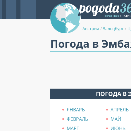
Австрия
/
Зальцбург
/
Ц
Погода в Эмба
ПОГОДА В 
ЯНВАРЬ
АПРЕЛЬ
ФЕВРАЛЬ
МАЙ
МАРТ
ИЮНЬ