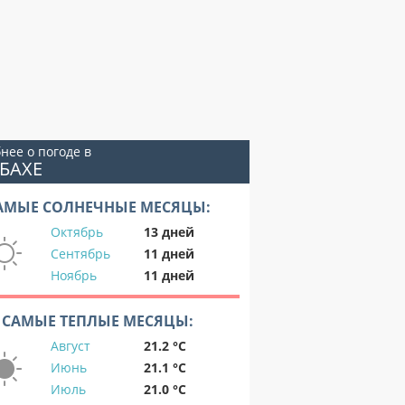
нее о погоде в
БАХЕ
АМЫЕ СОЛНЕЧНЫЕ МЕСЯЦЫ:
Октябрь
13 дней
Сентябрь
11 дней
Ноябрь
11 дней
САМЫЕ ТЕПЛЫЕ МЕСЯЦЫ:
Август
21.2 °C
Июнь
21.1 °C
Июль
21.0 °C