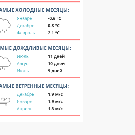
АМЫЕ ХОЛОДНЫЕ МЕСЯЦЫ:
Январь
-0.6 °C
Декабрь
0.3 °C
Февраль
2.1 °C
АМЫЕ ДОЖДЛИВЫЕ МЕСЯЦЫ:
Июль
11 дней
Август
10 дней
Июнь
9 дней
АМЫЕ ВЕТРЕННЫЕ МЕСЯЦЫ:
Декабрь
1.9 м/с
Январь
1.9 м/с
Апрель
1.8 м/с