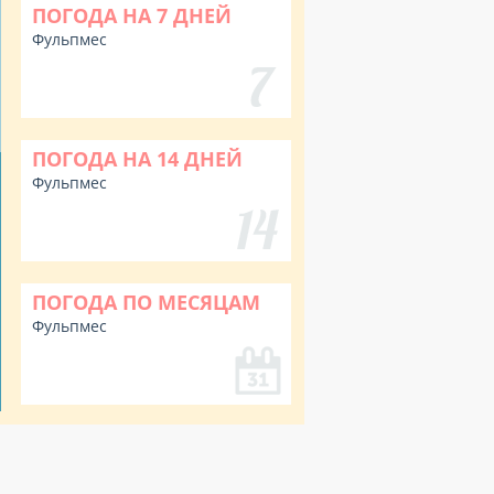
ПОГОДА НА 7 ДНЕЙ
Фульпмес
ПОГОДА НА 14 ДНЕЙ
Фульпмес
ПОГОДА ПО МЕСЯЦАМ
Фульпмес