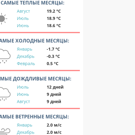
САМЫЕ ТЕПЛЫЕ МЕСЯЦЫ:
Август
19.2 °C
Июль
18.9 °C
Июнь
18.6 °C
АМЫЕ ХОЛОДНЫЕ МЕСЯЦЫ:
Январь
-1.7 °C
Декабрь
-0.3 °C
Февраль
0.5 °C
АМЫЕ ДОЖДЛИВЫЕ МЕСЯЦЫ:
Июль
12 дней
Июнь
9 дней
Август
9 дней
АМЫЕ ВЕТРЕННЫЕ МЕСЯЦЫ:
Январь
2.0 м/с
Декабрь
2.0 м/с