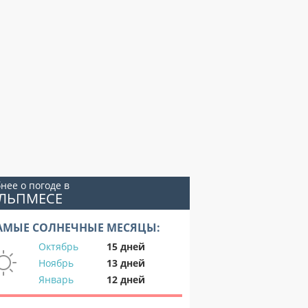
нее о погоде в
УЛЬПМЕСЕ
АМЫЕ СОЛНЕЧНЫЕ МЕСЯЦЫ:
Октябрь
15 дней
Ноябрь
13 дней
Январь
12 дней