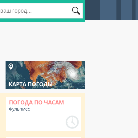
КАРТА ПОГОДЫ
ПОГОДА ПО ЧАСАМ
Фульпмес