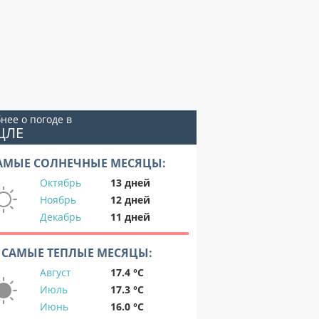
нее о погоде в
ЦЛЕ
АМЫЕ СОЛНЕЧНЫЕ МЕСЯЦЫ:
Октябрь
13 дней
Ноябрь
12 дней
Декабрь
11 дней
САМЫЕ ТЕПЛЫЕ МЕСЯЦЫ:
Август
17.4 °C
Июль
17.3 °C
Июнь
16.0 °C