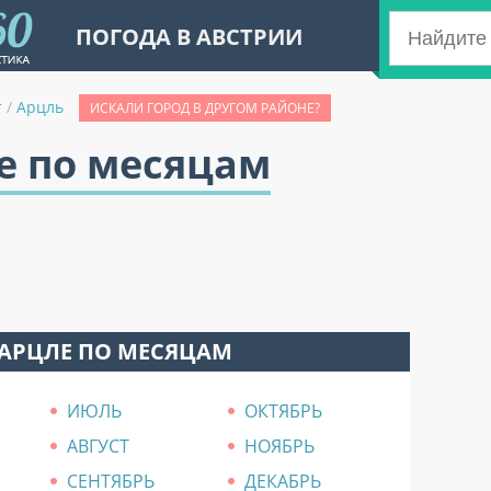
ПОГОДА В АВСТРИИ
т
/
Арцль
ИСКАЛИ ГОРОД В ДРУГОМ РАЙОНЕ?
е по месяцам
 АРЦЛЕ ПО МЕСЯЦАМ
ИЮЛЬ
ОКТЯБРЬ
АВГУСТ
НОЯБРЬ
СЕНТЯБРЬ
ДЕКАБРЬ