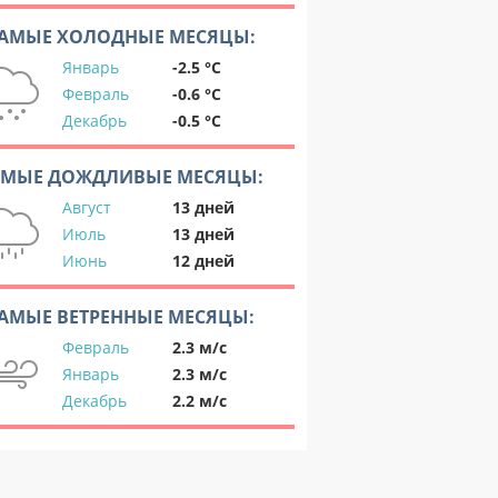
АМЫЕ ХОЛОДНЫЕ МЕСЯЦЫ:
Январь
-2.5 °C
Февраль
-0.6 °C
Декабрь
-0.5 °C
АМЫЕ ДОЖДЛИВЫЕ МЕСЯЦЫ:
Август
13 дней
Июль
13 дней
Июнь
12 дней
АМЫЕ ВЕТРЕННЫЕ МЕСЯЦЫ:
Февраль
2.3 м/с
Январь
2.3 м/с
Декабрь
2.2 м/с