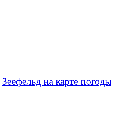
Зеефельд на карте погоды