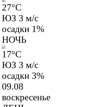
27
°C
ЮЗ 3 м/с
осадки
1%
НОЧЬ
17
°C
ЮЗ 3 м/с
осадки
3%
09.08
воскресенье