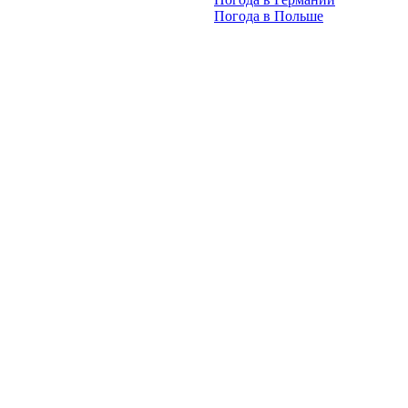
Погода в Польше