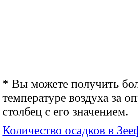
* Вы можете получить б
температуре воздуха за о
столбец с его значением.
Количество осадков в Зее