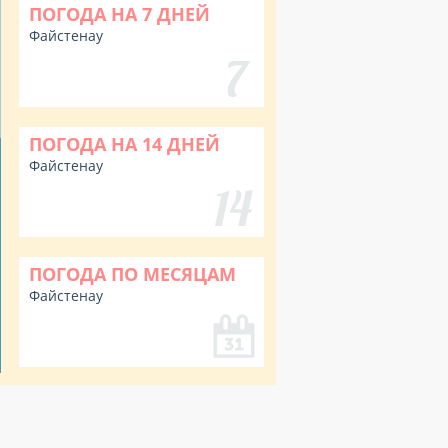
ПОГОДА НА 7 ДНЕЙ
Файстенау
ПОГОДА НА 14 ДНЕЙ
Файстенау
ПОГОДА ПО МЕСЯЦАМ
Файстенау