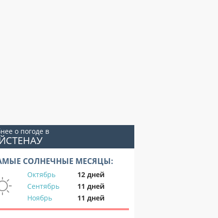
нее о погоде в
ЙСТЕНАУ
АМЫЕ СОЛНЕЧНЫЕ МЕСЯЦЫ:
Октябрь
12 дней
Сентябрь
11 дней
Ноябрь
11 дней