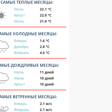
САМЫЕ ТЕПЛЫЕ МЕСЯЦЫ:
Июль
22.1 °C
Август
22.0 °C
Июнь
21.8 °C
АМЫЕ ХОЛОДНЫЕ МЕСЯЦЫ:
Январь
1.6 °C
Декабрь
2.8 °C
Февраль
4.6 °C
АМЫЕ ДОЖДЛИВЫЕ МЕСЯЦЫ:
Июль
11 дней
Июнь
10 дней
Август
10 дней
АМЫЕ ВЕТРЕННЫЕ МЕСЯЦЫ:
Январь
2.1 м/с
Февраль
2.1 м/с