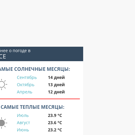
нее о погоде в
СЕ
АМЫЕ СОЛНЕЧНЫЕ МЕСЯЦЫ:
Сентябрь
14 дней
Октябрь
13 дней
Апрель
12 дней
САМЫЕ ТЕПЛЫЕ МЕСЯЦЫ:
Июль
23.9 °C
Август
23.6 °C
Июнь
23.2 °C