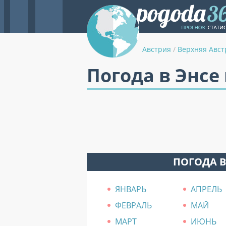
Австрия
/
Верхняя Авст
Погода в Энсе
ПОГОДА В
ЯНВАРЬ
АПРЕЛЬ
ФЕВРАЛЬ
МАЙ
МАРТ
ИЮНЬ