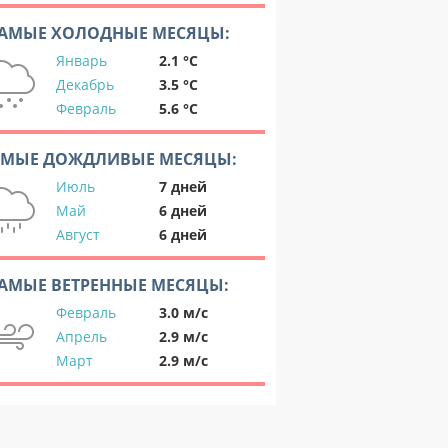
АМЫЕ ХОЛОДНЫЕ МЕСЯЦЫ:
Январь
2.1 °C
Декабрь
3.5 °C
Февраль
5.6 °C
АМЫЕ ДОЖДЛИВЫЕ МЕСЯЦЫ:
Июль
7 дней
Май
6 дней
Август
6 дней
АМЫЕ ВЕТРЕННЫЕ МЕСЯЦЫ:
Февраль
3.0 м/с
Апрель
2.9 м/с
Март
2.9 м/с