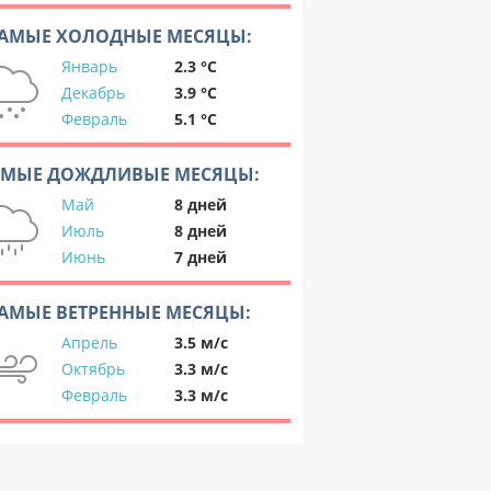
АМЫЕ ХОЛОДНЫЕ МЕСЯЦЫ:
Январь
2.3 °C
Декабрь
3.9 °C
Февраль
5.1 °C
АМЫЕ ДОЖДЛИВЫЕ МЕСЯЦЫ:
Май
8 дней
Июль
8 дней
Июнь
7 дней
АМЫЕ ВЕТРЕННЫЕ МЕСЯЦЫ:
Апрель
3.5 м/с
Октябрь
3.3 м/с
Февраль
3.3 м/с