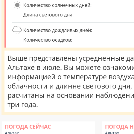
Количество солнечных дней:
Длина светового дня:
Количество дождливых дней:
Количество осадков:
Выше представлены усредненные да
Альтахе в июле. Вы можете ознакоми
информацией о температуре воздуха,
облачности и длинне светового дня
расчитаны на основании наблюдени
три года.
ПОГОДА СЕЙЧАС
ПОГОДА Н
Альтах
Альтах