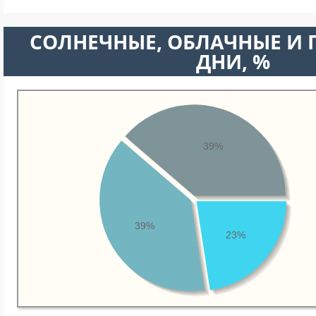
CОЛНЕЧНЫЕ, ОБЛАЧНЫЕ И
ДНИ, %
39%
39%
23%