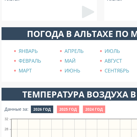
ПОГОДА В АЛЬТАХЕ ПО 
ЯНВАРЬ
АПРЕЛЬ
ИЮЛЬ
ФЕВРАЛЬ
МАЙ
АВГУСТ
МАРТ
ИЮНЬ
СЕНТЯБРЬ
ТЕМПЕРАТУРА ВОЗДУХА В
Данные за:
2026 ГОД
2025 ГОД
2024 ГОД
32
28