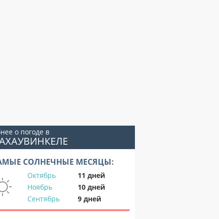
нее о погоде в
ЛАХАУВИНКЕЛЕ
АМЫЕ СОЛНЕЧНЫЕ МЕСЯЦЫ:
Октябрь
11 дней
Ноябрь
10 дней
Сентябрь
9 дней