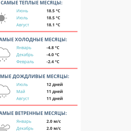
САМЫЕ ТЕПЛЫЕ МЕСЯЦЫ:
Июнь
18.5 °C
Июль
18.5 °C
Август
18.1 °C
АМЫЕ ХОЛОДНЫЕ МЕСЯЦЫ:
Январь
-4.8 °C
Декабрь
-4.0 °C
Февраль
-2.4 °C
АМЫЕ ДОЖДЛИВЫЕ МЕСЯЦЫ:
Июль
12 дней
Май
11 дней
Август
11 дней
АМЫЕ ВЕТРЕННЫЕ МЕСЯЦЫ:
Январь
2.0 м/с
Декабрь
2.0 м/с