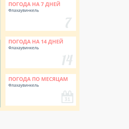
ПОГОДА НА 7 ДНЕЙ
Флахаувинкель
ПОГОДА НА 14 ДНЕЙ
Флахаувинкель
ПОГОДА ПО МЕСЯЦАМ
Флахаувинкель