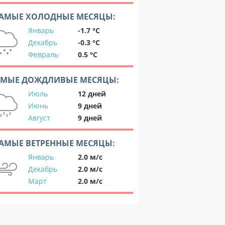
АМЫЕ ХОЛОДНЫЕ МЕСЯЦЫ:
Январь
-1.7 °C
Декабрь
-0.3 °C
Февраль
0.5 °C
АМЫЕ ДОЖДЛИВЫЕ МЕСЯЦЫ:
Июль
12 дней
Июнь
9 дней
Август
9 дней
АМЫЕ ВЕТРЕННЫЕ МЕСЯЦЫ:
Январь
2.0 м/с
Декабрь
2.0 м/с
Март
2.0 м/с