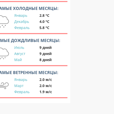
АМЫЕ ХОЛОДНЫЕ МЕСЯЦЫ:
Январь
2.8 °C
Декабрь
4.0 °C
Февраль
5.8 °C
АМЫЕ ДОЖДЛИВЫЕ МЕСЯЦЫ:
Июль
9 дней
Август
9 дней
Май
8 дней
АМЫЕ ВЕТРЕННЫЕ МЕСЯЦЫ:
Январь
2.0 м/с
Март
2.0 м/с
Февраль
1.9 м/с