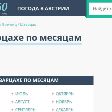
ПОГОДА В АВСТРИИ
/
Брегенц
/
Шварцах
рцахе по месяцам
ВАРЦАХЕ ПО МЕСЯЦАМ
ИЮЛЬ
ОКТЯБРЬ
АВГУСТ
НОЯБРЬ
СЕНТЯБРЬ
ДЕКАБРЬ