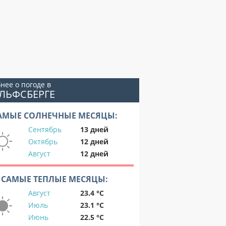
нее о погоде в
ЛЬФСБЕРГЕ
АМЫЕ СОЛНЕЧНЫЕ МЕСЯЦЫ:
Сентябрь
13 дней
Октябрь
12 дней
Август
12 дней
САМЫЕ ТЕПЛЫЕ МЕСЯЦЫ:
Август
23.4 °C
Июль
23.1 °C
Июнь
22.5 °C