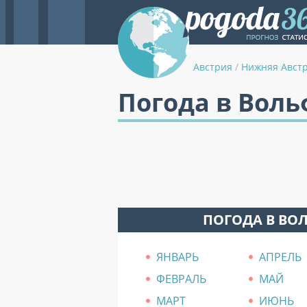
Австрия
/
Нижняя Авст
Погода в Воль
ПОГОДА В ВО
ЯНВАРЬ
АПРЕЛЬ
ФЕВРАЛЬ
МАЙ
МАРТ
ИЮНЬ