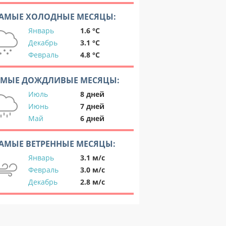
АМЫЕ ХОЛОДНЫЕ МЕСЯЦЫ:
Январь
1.6 °C
Декабрь
3.1 °C
Февраль
4.8 °C
АМЫЕ ДОЖДЛИВЫЕ МЕСЯЦЫ:
Июль
8 дней
Июнь
7 дней
Май
6 дней
АМЫЕ ВЕТРЕННЫЕ МЕСЯЦЫ:
Январь
3.1 м/с
Февраль
3.0 м/с
Декабрь
2.8 м/с